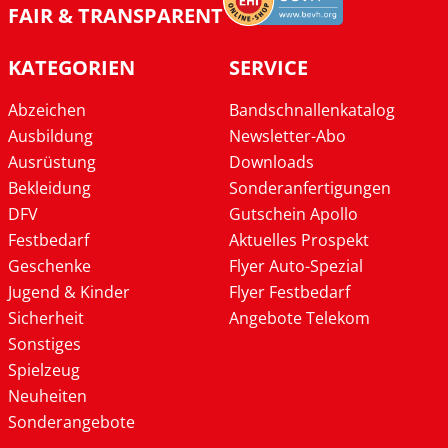
FAIR & TRANSPARENT
KATEGORIEN
SERVICE
Abzeichen
Bandschnallenkatalog
Ausbildung
Newsletter-Abo
Ausrüstung
Downloads
Bekleidung
Sonderanfertigungen
DFV
Gutschein Apollo
Festbedarf
Aktuelles Prospekt
Geschenke
Flyer Auto-Spezial
Jugend & Kinder
Flyer Festbedarf
Sicherheit
Angebote Telekom
Sonstiges
Spielzeug
Neuheiten
Sonderangebote