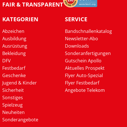
FAIR & TRANSPARENT
KATEGORIEN
SERVICE
Abzeichen
Bandschnallenkatalog
Ausbildung
Newsletter-Abo
Ausrüstung
Downloads
Bekleidung
Sonderanfertigungen
DFV
Gutschein Apollo
Festbedarf
Aktuelles Prospekt
Geschenke
Flyer Auto-Spezial
Jugend & Kinder
Flyer Festbedarf
Sicherheit
Angebote Telekom
Sonstiges
Spielzeug
Neuheiten
Sonderangebote