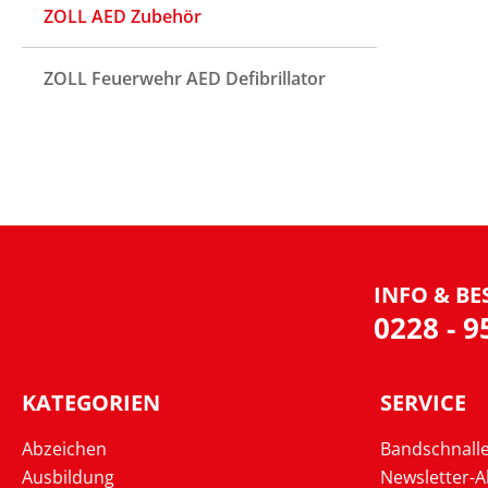
ZOLL AED Zubehör
ZOLL Feuerwehr AED Defibrillator
INFO & BE
0228 - 
KATEGORIEN
SERVICE
Abzeichen
Bandschnall
Ausbildung
Newsletter-