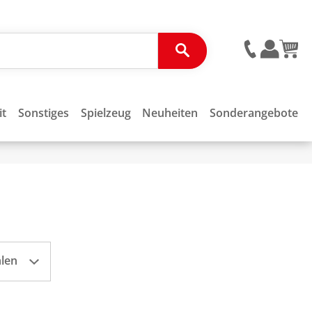
it
Sonstiges
Spielzeug
Neuheiten
Sonderangebote
hlen