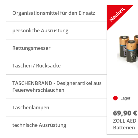
Organisationsmittel für den Einsatz
persönliche Ausrüstung
Rettungsmesser
Taschen / Rucksäcke
TASCHENBRAND - Designerartikel aus
Feuerwehrschläuchen
Lager
Taschenlampen
69,90 €
ZOLL AED 
technische Ausrüstung
Batterien