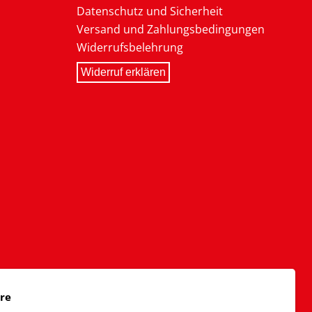
Datenschutz und Sicherheit
Versand und Zahlungsbedingungen
Widerrufsbelehrung
Widerruf erklären
äre