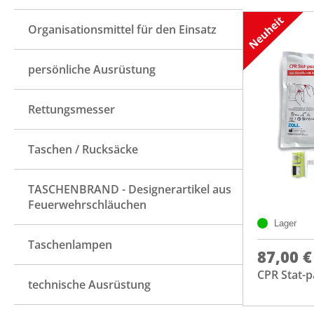
Organisationsmittel für den Einsatz
persönliche Ausrüstung
Rettungsmesser
Taschen / Rucksäcke
TASCHENBRAND - Designerartikel aus
Feuerwehrschläuchen
Lager
Taschenlampen
87,00 €
CPR Stat-
technische Ausrüstung