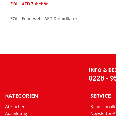
ZOLL AED Zubehör
ZOLL Feuerwehr AED Defibrillator
INFO & BE
0228 - 
KATEGORIEN
SERVICE
Abzeichen
Bandschnall
Ausbildung
Newsletter-