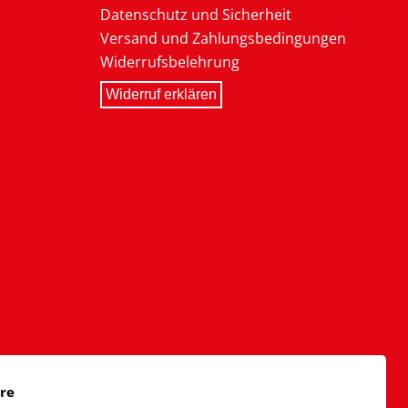
Datenschutz und Sicherheit
Versand und Zahlungsbedingungen
Widerrufsbelehrung
Widerruf erklären
äre