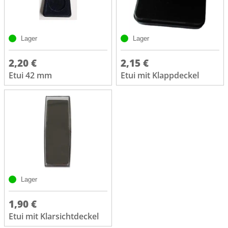
Lager
Lager
2,20 €
2,15 €
Etui 42 mm
Etui mit Klappdeckel
Lager
1,90 €
Etui mit Klarsichtdeckel