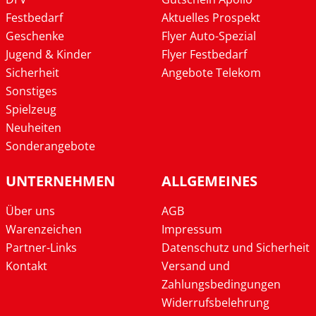
Festbedarf
Aktuelles Prospekt
Geschenke
Flyer Auto-Spezial
Jugend & Kinder
Flyer Festbedarf
Sicherheit
Angebote Telekom
Sonstiges
Spielzeug
Neuheiten
Sonderangebote
UNTERNEHMEN
ALLGEMEINES
Über uns
AGB
Warenzeichen
Impressum
Partner-Links
Datenschutz und Sicherheit
Kontakt
Versand und
Zahlungsbedingungen
Widerrufsbelehrung