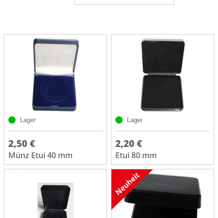
Lager
Lager
2,50 €
2,20 €
Münz Etui 40 mm
Etui 80 mm