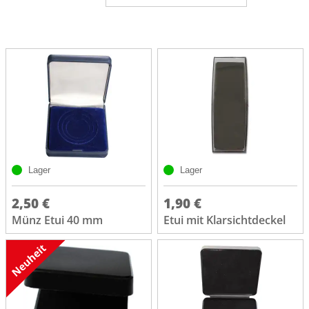
Lager
Lager
2,50 €
1,90 €
Münz Etui 40 mm
Etui mit Klarsichtdeckel