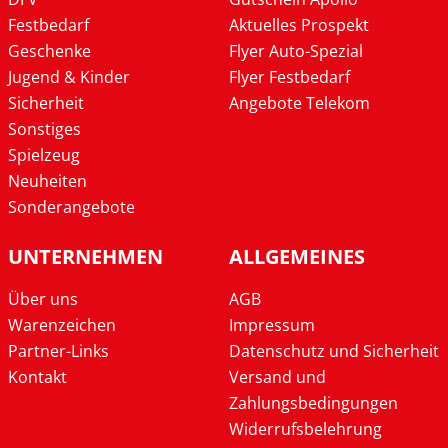
Festbedarf
Aktuelles Prospekt
Geschenke
Flyer Auto-Spezial
Jugend & Kinder
Flyer Festbedarf
Sicherheit
Angebote Telekom
Sonstiges
Spielzeug
Neuheiten
Sonderangebote
UNTERNEHMEN
ALLGEMEINES
Über uns
AGB
Warenzeichen
Impressum
Partner-Links
Datenschutz und Sicherheit
Kontakt
Versand und
Zahlungsbedingungen
Widerrufsbelehrung