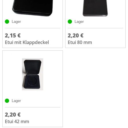
Lager
Lager
2,15 €
2,20 €
Etui mit Klappdeckel
Etui 80 mm
Lager
2,20 €
Etui 42 mm