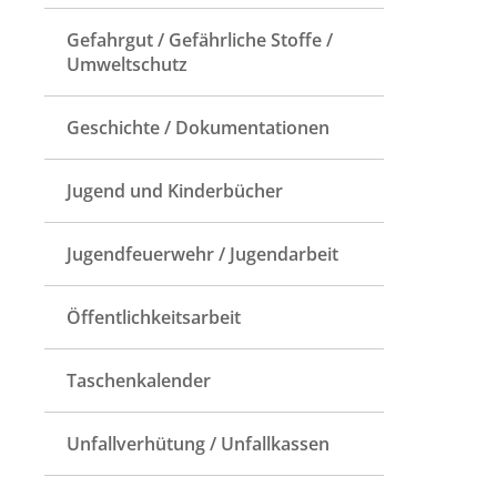
Gefahrgut / Gefährliche Stoffe /
Umweltschutz
Geschichte / Dokumentationen
Jugend und Kinderbücher
Jugendfeuerwehr / Jugendarbeit
Öffentlichkeitsarbeit
Taschenkalender
Unfallverhütung / Unfallkassen