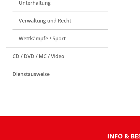
Unterhaltung
Verwaltung und Recht
Wettkämpfe / Sport
CD / DVD / MC / Video
Dienstausweise
INFO & BE