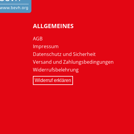
ALLGEMEINES
AGB
Impressum
Datenschutz und Sicherheit
Versand und Zahlungsbedingungen
Widerrufsbelehrung
Widerruf erklären