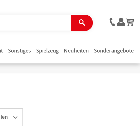
it
Sonstiges
Spielzeug
Neuheiten
Sonderangebote
hlen