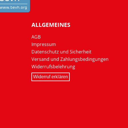
ALLGEMEINES
AGB
Impressum
Datenschutz und Sicherheit
Versand und Zahlungsbedingungen
Widerrufsbelehrung
Widerruf erklären