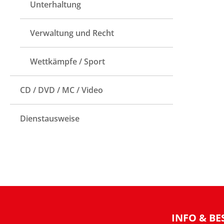
Unterhaltung
Verwaltung und Recht
Wettkämpfe / Sport
CD / DVD / MC / Video
Dienstausweise
INFO & BE