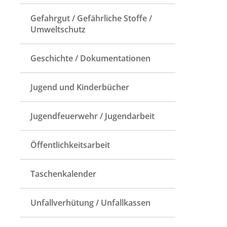
Gefahrgut / Gefährliche Stoffe /
Umweltschutz
Geschichte / Dokumentationen
Jugend und Kinderbücher
Jugendfeuerwehr / Jugendarbeit
Öffentlichkeitsarbeit
Taschenkalender
Unfallverhütung / Unfallkassen