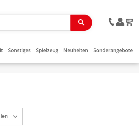
it
Sonstiges
Spielzeug
Neuheiten
Sonderangebote
hlen