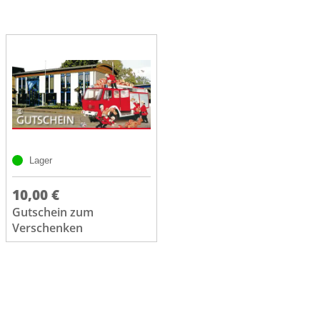
Lager
10,00 €
Gutschein zum
Verschenken