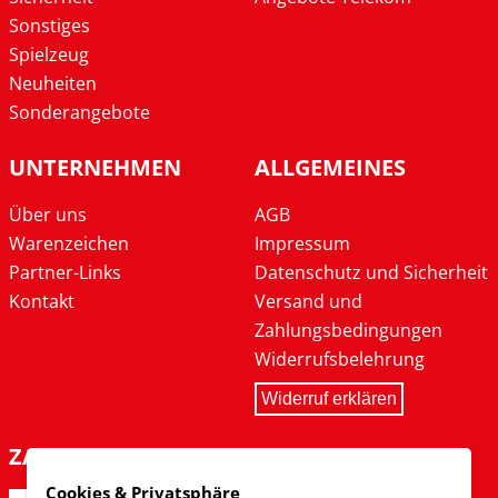
Sonstiges
Spielzeug
Neuheiten
Sonderangebote
UNTERNEHMEN
ALLGEMEINES
Über uns
AGB
Warenzeichen
Impressum
Partner-Links
Datenschutz und Sicherheit
Kontakt
Versand und
Zahlungsbedingungen
Widerrufsbelehrung
Widerruf erklären
ZAHLARTEN
Cookies & Privatsphäre