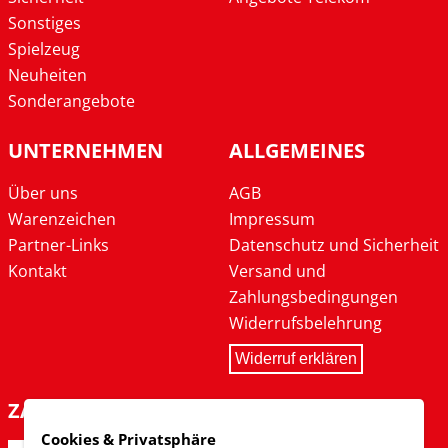
Sonstiges
Spielzeug
Neuheiten
Sonderangebote
UNTERNEHMEN
ALLGEMEINES
Über uns
AGB
Warenzeichen
Impressum
Partner-Links
Datenschutz und Sicherheit
Kontakt
Versand und
Zahlungsbedingungen
Widerrufsbelehrung
Widerruf erklären
ZAHLARTEN
Cookies & Privatsphäre