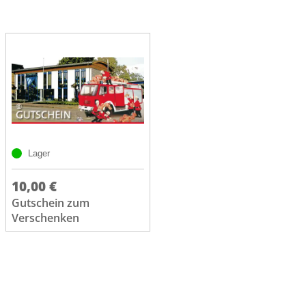
Lager
10,00 €
Gutschein zum
Verschenken