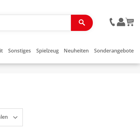
it
Sonstiges
Spielzeug
Neuheiten
Sonderangebote
hlen