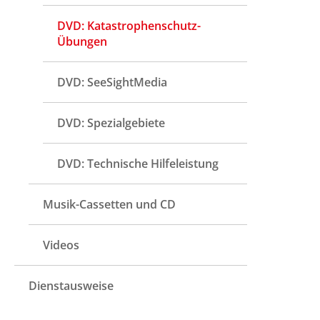
DVD: Katastrophenschutz-
Übungen
DVD: SeeSightMedia
DVD: Spezialgebiete
DVD: Technische Hilfeleistung
Musik-Cassetten und CD
Videos
Dienstausweise