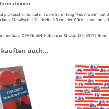
formationen
d praktischer Gürtel mit dem Schriftzug "Feuerwehr" auf d
 lang, Metallschließe, Breite 3,5 cm, der Gürtel kann indivi
ersandhaus DFV GmbH, Koblenzer Straße 135, 53177 Bonn
kauften auch...