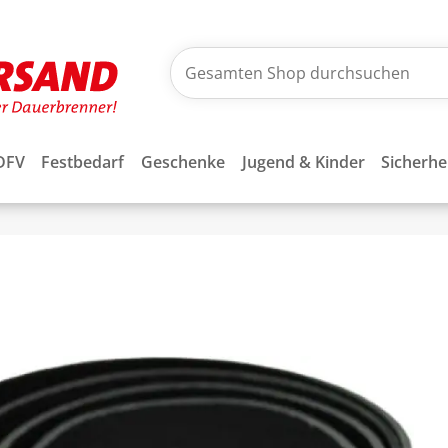
DFV
Festbedarf
Geschenke
Jugend & Kinder
Sicherhe