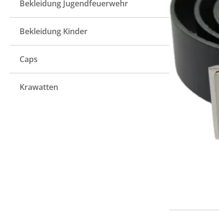
Bekleidung Jugendfeuerwehr
Bekleidung Kinder
Caps
Krawatten