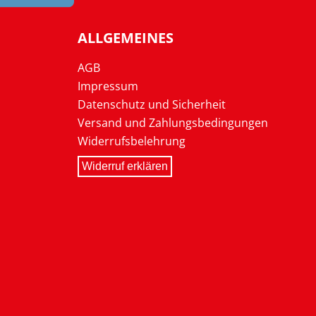
ALLGEMEINES
AGB
Impressum
Datenschutz und Sicherheit
Versand und Zahlungsbedingungen
Widerrufsbelehrung
Widerruf erklären