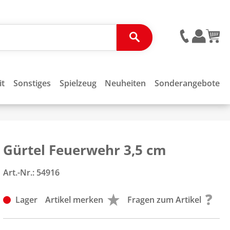
it
Sonstiges
Spielzeug
Neuheiten
Sonderangebote
Gürtel Feuerwehr 3,5 cm
Art.-Nr.:
54916
Lager
Artikel merken
Fragen zum Artikel