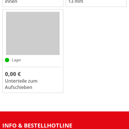
innen
13 mm
Lager
0,00 €
Unterteile zum
Aufschieben
INFO & BESTELLHOTLINE