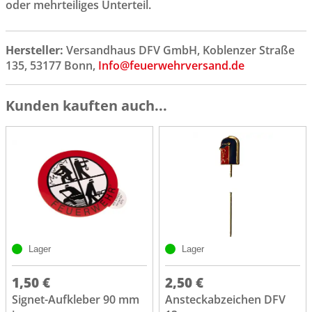
oder mehrteiliges Unterteil.
Hersteller:
Versandhaus DFV GmbH, Koblenzer Straße
135, 53177 Bonn,
Info@feuerwehrversand.de
Kunden kauften auch...
Lager
Lager
1,50 €
2,50 €
Signet-Aufkleber 90 mm
Ansteckabzeichen DFV