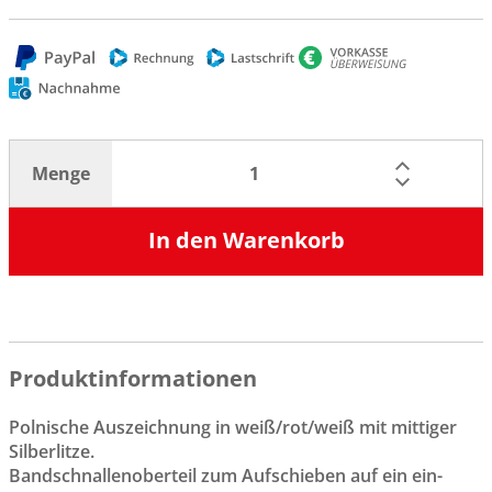
Menge
In den Warenkorb
Produktinformationen
Polnische Auszeichnung in weiß/rot/weiß mit mittiger
Silberlitze.
Bandschnallenoberteil zum Aufschieben auf ein ein-