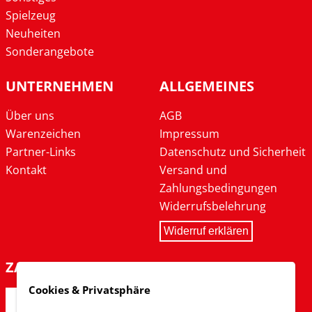
Spielzeug
Neuheiten
Sonderangebote
UNTERNEHMEN
ALLGEMEINES
Über uns
AGB
Warenzeichen
Impressum
Partner-Links
Datenschutz und Sicherheit
Kontakt
Versand und
Zahlungsbedingungen
Widerrufsbelehrung
Widerruf erklären
ZAHLARTEN
Cookies & Privatsphäre