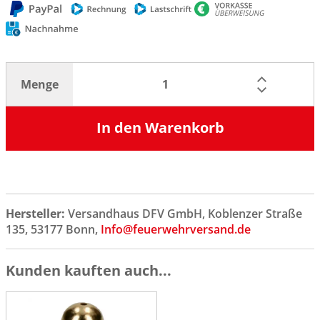
Menge
In den Warenkorb
Hersteller:
Versandhaus DFV GmbH, Koblenzer Straße
135, 53177 Bonn,
Info@feuerwehrversand.de
Kunden kauften auch...