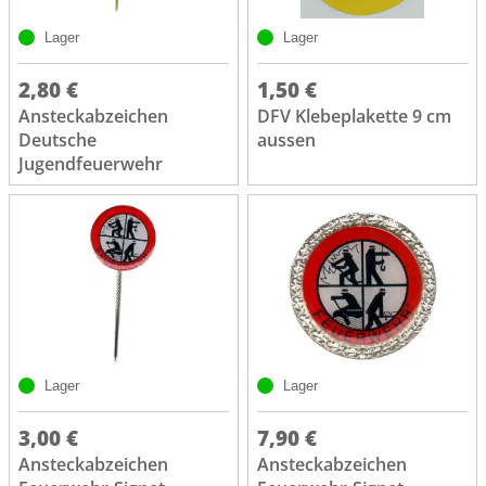
Lager
Lager
2,80 €
1,50 €
Ansteckabzeichen
DFV Klebeplakette 9 cm
Deutsche
aussen
Jugendfeuerwehr
Lager
Lager
3,00 €
7,90 €
Ansteckabzeichen
Ansteckabzeichen