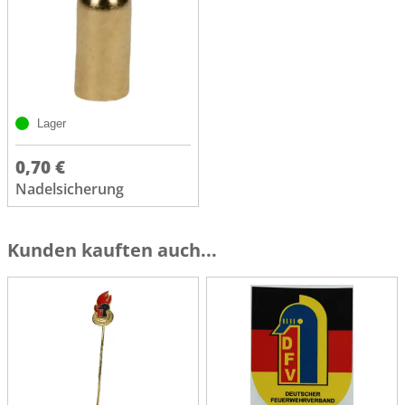
Lager
0,70 €
Nadelsicherung
Kunden kauften auch...