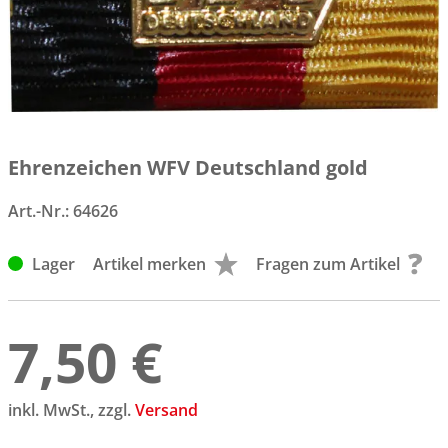
Ehrenzeichen WFV Deutschland gold
Art.-Nr.:
64626
Lager
Artikel merken
Fragen zum Artikel
7,50 €
inkl. MwSt., zzgl.
Versand