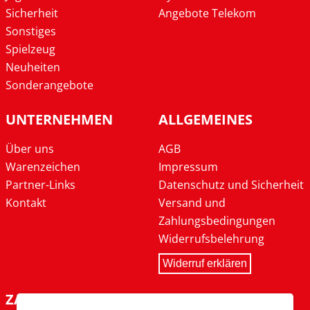
Sicherheit
Angebote Telekom
Sonstiges
Spielzeug
Neuheiten
Sonderangebote
UNTERNEHMEN
ALLGEMEINES
Über uns
AGB
Warenzeichen
Impressum
Partner-Links
Datenschutz und Sicherheit
Kontakt
Versand und
Zahlungsbedingungen
Widerrufsbelehrung
Widerruf erklären
ZAHLARTEN