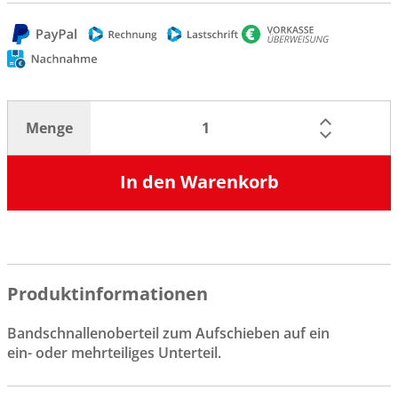
Menge
In den Warenkorb
Produktinformationen
Bandschnallenoberteil zum Aufschieben auf ein
ein- oder mehrteiliges Unterteil.