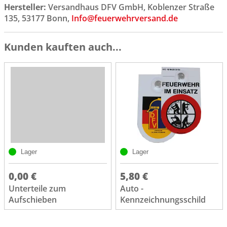
Hersteller:
Versandhaus DFV GmbH, Koblenzer Straße
135, 53177 Bonn,
Info@feuerwehrversand.de
Kunden kauften auch...
Lager
Lager
0,00 €
5,80 €
Unterteile zum
Auto -
Aufschieben
Kennzeichnungsschild