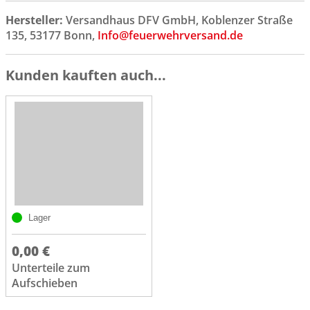
Hersteller:
Versandhaus DFV GmbH, Koblenzer Straße
135, 53177 Bonn,
Info@feuerwehrversand.de
Kunden kauften auch...
Lager
0,00 €
Unterteile zum
Aufschieben