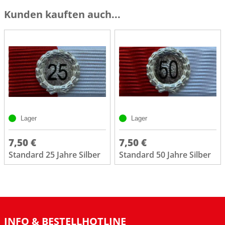
Kunden kauften auch...
Lager
Lager
7,50 €
7,50 €
Standard 25 Jahre Silber
Standard 50 Jahre Silber
INFO & BESTELLHOTLINE