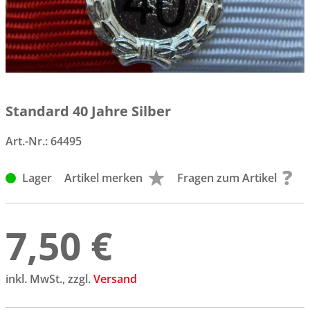
Standard 40 Jahre Silber
Art.-Nr.:
64495
Lager
Artikel merken
Fragen zum Artikel
7,50 €
inkl. MwSt., zzgl.
Versand