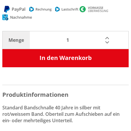
Menge
In den Warenkorb
Produktinformationen
Standard Bandschnalle 40 Jahre in silber mit
rot/weissem Band. Oberteil zum Aufschieben auf ein
ein- oder mehrteiliges Unterteil.