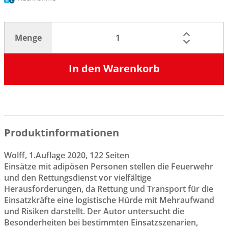
Menge
In den Warenkorb
Produktinformationen
Wolff, 1.Auflage 2020, 122 Seiten
Einsätze mit adipösen Personen stellen die Feuerwehr
und den Rettungsdienst vor vielfältige
Herausforderungen, da Rettung und Transport für die
Einsatzkräfte eine logistische Hürde mit Mehraufwand
und Risiken darstellt. Der Autor untersucht die
Besonderheiten bei bestimmten Einsatzszenarien,