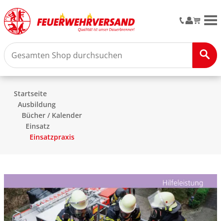
M
Startseite
Ausbildung
Bücher / Kalender
Einsatz
Einsatzpraxis