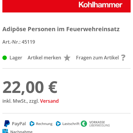
Adipöse Personen im Feuerwehreinsatz
Art.-Nr.:
45119
Lager
Artikel merken
Fragen zum Artikel
22,00 €
inkl. MwSt., zzgl.
Versand