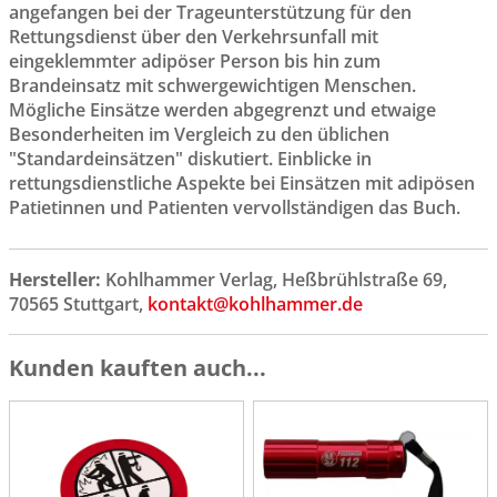
angefangen bei der Trageunterstützung für den
Rettungsdienst über den Verkehrsunfall mit
eingeklemmter adipöser Person bis hin zum
Brandeinsatz mit schwergewichtigen Menschen.
Mögliche Einsätze werden abgegrenzt und etwaige
Besonderheiten im Vergleich zu den üblichen
"Standardeinsätzen" diskutiert. Einblicke in
rettungsdienstliche Aspekte bei Einsätzen mit adipösen
Patietinnen und Patienten vervollständigen das Buch.
Hersteller:
Kohlhammer Verlag, Heßbrühlstraße 69,
70565 Stuttgart,
kontakt@kohlhammer.de
Kunden kauften auch...