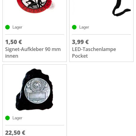
Lager
Lager
1,50 €
3,99 €
Signet-Aufkleber 90 mm
LED-Taschenlampe
innen
Pocket
Lager
22,50 €