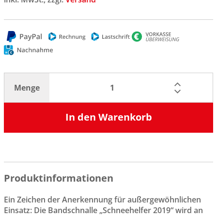
Menge
In den Warenkorb
Produktinformationen
Ein Zeichen der Anerkennung für außergewöhnlichen
Einsatz: Die Bandschnalle „Schneehelfer 2019“ wird an