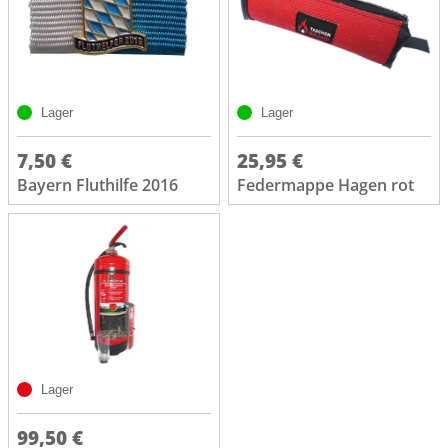
Lager
Lager
7,50 €
25,95 €
Bayern Fluthilfe 2016
Federmappe Hagen rot
Lager
99,50 €