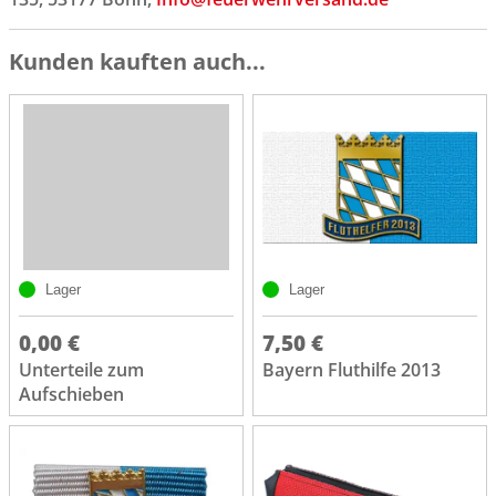
Kunden kauften auch...
Lager
Lager
0,00 €
7,50 €
Unterteile zum
Bayern Fluthilfe 2013
Aufschieben