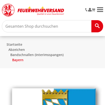
M
Startseite
Abzeichen
Bandschnallen (Interimsspangen)
Bayern