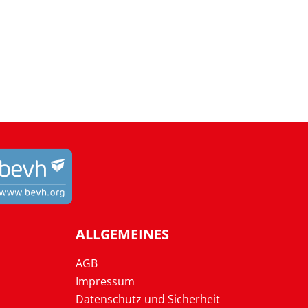
ALLGEMEINES
AGB
Impressum
Datenschutz und Sicherheit