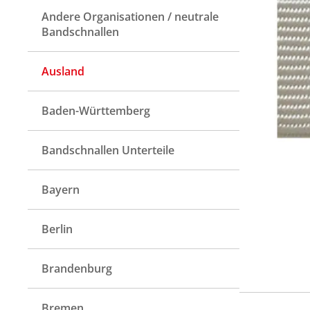
Andere Organisationen / neutrale
Bandschnallen
Ausland
Baden-Württemberg
Bandschnallen Unterteile
Bayern
Berlin
Brandenburg
Bremen