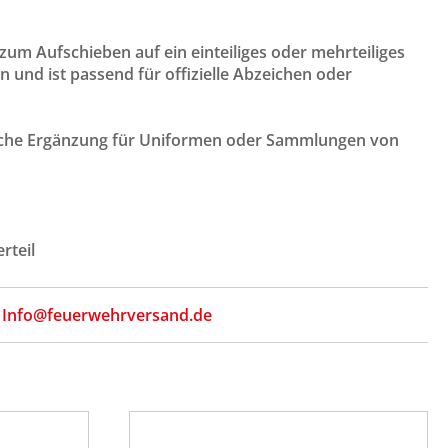
um Aufschieben auf ein einteiliges oder mehrteiliges
 und ist passend für offizielle Abzeichen oder
ktische Ergänzung für Uniformen oder Sammlungen von
rteil
,
Info@feuerwehrversand.de