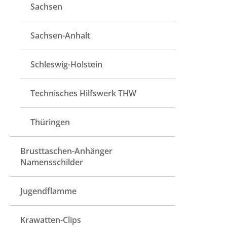
Sachsen
Sachsen-Anhalt
Schleswig-Holstein
Technisches Hilfswerk THW
Thüringen
Brusttaschen-Anhänger
Namensschilder
Jugendflamme
Krawatten-Clips