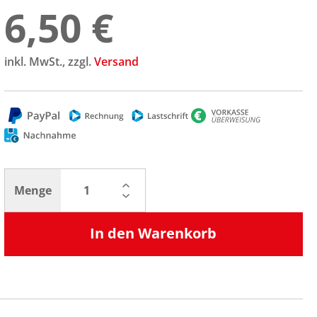
6,50 €
inkl. MwSt., zzgl.
Versand
Menge
In den Warenkorb