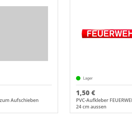
Lager
1,50 €
e zum Aufschieben
PVC-Aufkleber FEUERWE
24 cm aussen