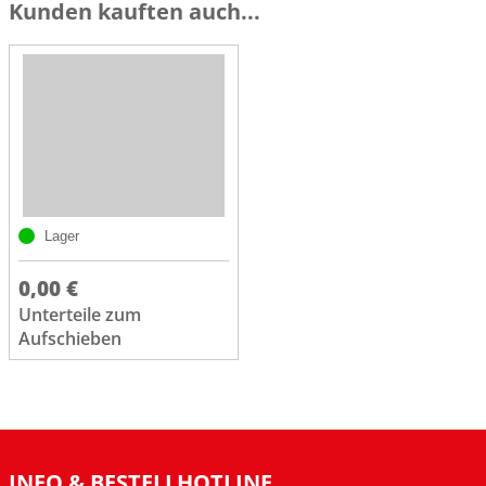
Kunden kauften auch...
Lager
0,00 €
Unterteile zum
Aufschieben
INFO & BESTELLHOTLINE