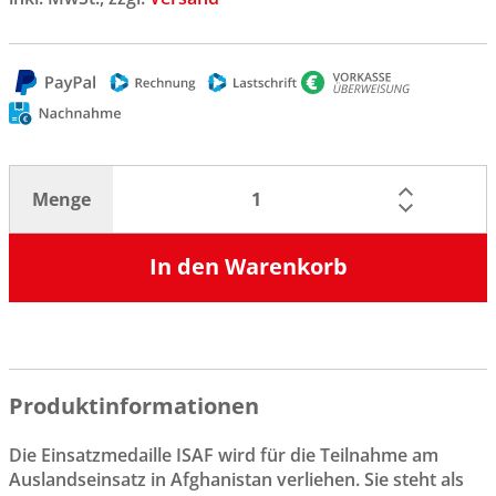
Menge
In den Warenkorb
Produktinformationen
Die Einsatzmedaille ISAF wird für die Teilnahme am
Auslandseinsatz in Afghanistan verliehen. Sie steht als