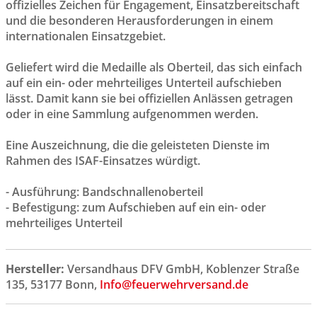
offizielles Zeichen für Engagement, Einsatzbereitschaft
und die besonderen Herausforderungen in einem
internationalen Einsatzgebiet.
Geliefert wird die Medaille als Oberteil, das sich einfach
auf ein ein- oder mehrteiliges Unterteil aufschieben
lässt. Damit kann sie bei offiziellen Anlässen getragen
oder in eine Sammlung aufgenommen werden.
Eine Auszeichnung, die die geleisteten Dienste im
Rahmen des ISAF-Einsatzes würdigt.
- Ausführung: Bandschnallenoberteil
- Befestigung: zum Aufschieben auf ein ein- oder
mehrteiliges Unterteil
Hersteller:
Versandhaus DFV GmbH, Koblenzer Straße
135, 53177 Bonn,
Info@feuerwehrversand.de