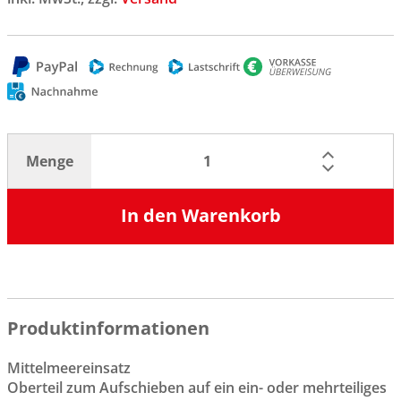
Menge
In den Warenkorb
Produktinformationen
Mittelmeereinsatz
Oberteil zum Aufschieben auf ein ein- oder mehrteiliges