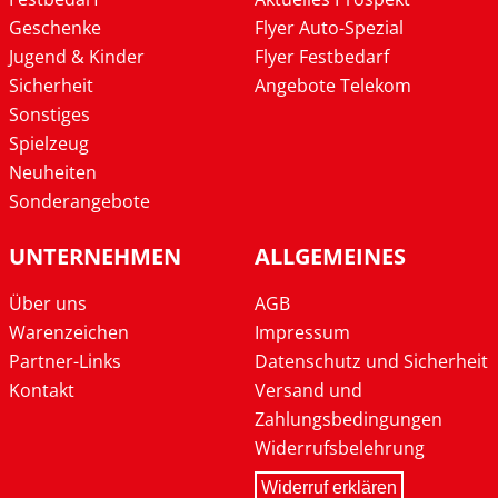
Geschenke
Flyer Auto-Spezial
Jugend & Kinder
Flyer Festbedarf
Sicherheit
Angebote Telekom
Sonstiges
Spielzeug
Neuheiten
Sonderangebote
UNTERNEHMEN
ALLGEMEINES
Über uns
AGB
Warenzeichen
Impressum
Partner-Links
Datenschutz und Sicherheit
Kontakt
Versand und
Zahlungsbedingungen
Widerrufsbelehrung
Widerruf erklären