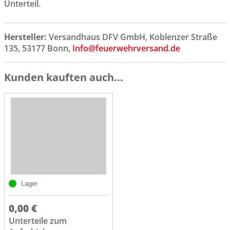
Unterteil.
Hersteller:
Versandhaus DFV GmbH, Koblenzer Straße
135, 53177 Bonn,
Info@feuerwehrversand.de
Kunden kauften auch...
Lager
0,00 €
Unterteile zum