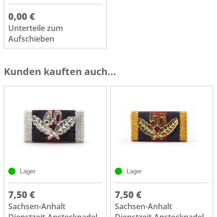
0,00 €
Unterteile zum
Aufschieben
Kunden kauften auch...
Lager
Lager
7,50 €
7,50 €
Sachsen-Anhalt
Sachsen-Anhalt