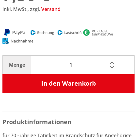
inkl. MwSt., zzgl.
Versand
Menge
In den Warenkorb
Produktinformationen
für 70 - jährige Tätigkeit im Brandschutz für Angehörige