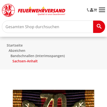
M
Startseite
Abzeichen
Bandschnallen (Interimsspangen)
Sachsen-Anhalt