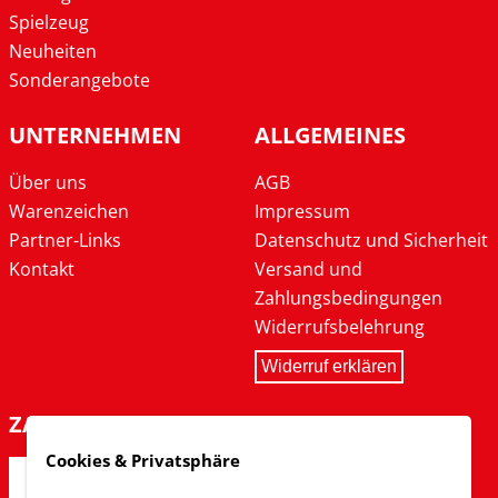
Spielzeug
Neuheiten
Sonderangebote
UNTERNEHMEN
ALLGEMEINES
Über uns
AGB
Warenzeichen
Impressum
Partner-Links
Datenschutz und Sicherheit
Kontakt
Versand und
Zahlungsbedingungen
Widerrufsbelehrung
Widerruf erklären
ZAHLARTEN
Cookies & Privatsphäre