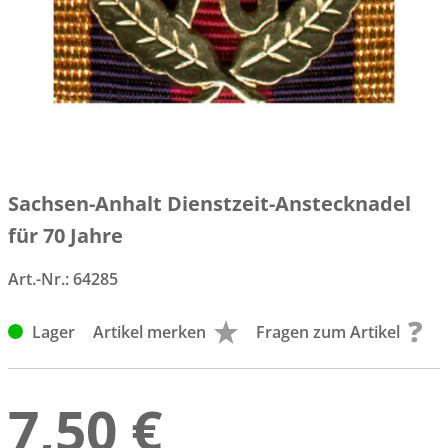
Sachsen-Anhalt Dienstzeit-Anstecknadel
für 70 Jahre
Art.-Nr.:
64285
Lager
Artikel merken
Fragen zum Artikel
7,50 €