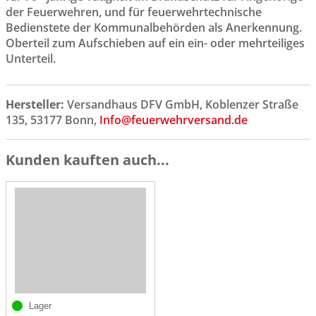
der Feuerwehren, und für feuerwehrtechnische
Bedienstete der Kommunalbehörden als Anerkennung.
Oberteil zum Aufschieben auf ein ein- oder mehrteiliges
Unterteil.
Hersteller:
Versandhaus DFV GmbH, Koblenzer Straße
135, 53177 Bonn,
Info@feuerwehrversand.de
Kunden kauften auch...
Lager