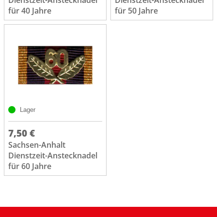
Dienstzeit-Anstecknadel
Dienstzeit-Anstecknadel
für 40 Jahre
für 50 Jahre
Lager
7,50 €
Sachsen-Anhalt
Dienstzeit-Anstecknadel
für 60 Jahre