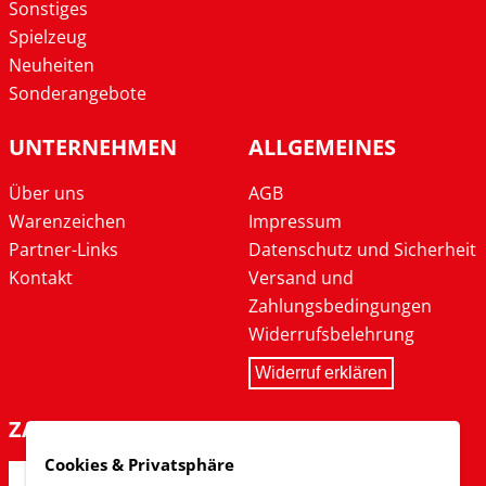
Sonstiges
Spielzeug
Neuheiten
Sonderangebote
UNTERNEHMEN
ALLGEMEINES
Über uns
AGB
Warenzeichen
Impressum
Partner-Links
Datenschutz und Sicherheit
Kontakt
Versand und
Zahlungsbedingungen
Widerrufsbelehrung
Widerruf erklären
ZAHLARTEN
Cookies & Privatsphäre