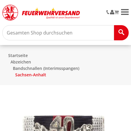
M
Startseite
Abzeichen
Bandschnallen (Interimsspangen)
Sachsen-Anhalt