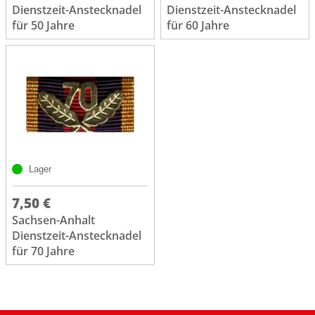
Dienstzeit-Anstecknadel
Dienstzeit-Anstecknadel
für 50 Jahre
für 60 Jahre
Lager
7,50 €
Sachsen-Anhalt
Dienstzeit-Anstecknadel
für 70 Jahre