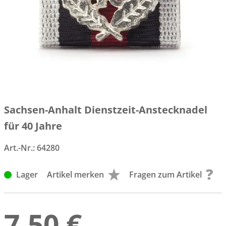
Sachsen-Anhalt Dienstzeit-Anstecknadel
für 40 Jahre
Art.-Nr.:
64280
Lager
Artikel merken
Fragen zum Artikel
7,50 €