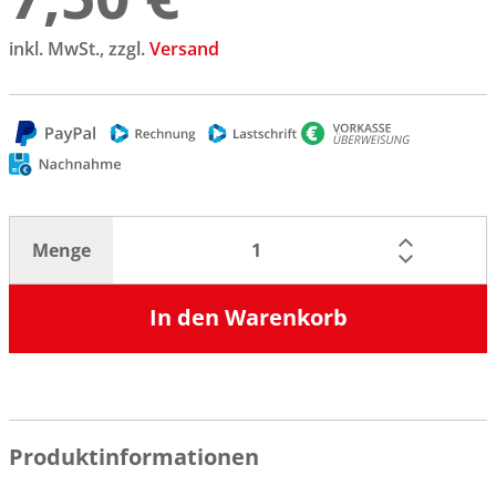
inkl. MwSt., zzgl.
Versand
Menge
In den Warenkorb
Produktinformationen