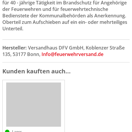
für 40 - jährige Tätigkeit im Brandschutz für Angehörige
der Feuerwehren und für feuerwehrtechnische
Bedienstete der Kommunalbehörden als Anerkennung.
Oberteil zum Aufschieben auf ein ein- oder mehrteiliges
Unterteil.
Hersteller:
Versandhaus DFV GmbH, Koblenzer Straße
135, 53177 Bonn,
Info@feuerwehrversand.de
Kunden kauften auch...
Lager