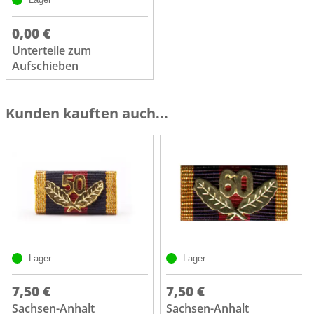
0,00 €
Unterteile zum
Aufschieben
Kunden kauften auch...
Lager
Lager
7,50 €
7,50 €
Sachsen-Anhalt
Sachsen-Anhalt