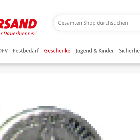
DFV
Festbedarf
Geschenke
Jugend & Kinder
Sicherhe