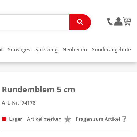
it
Sonstiges
Spielzeug
Neuheiten
Sonderangebote
Rundemblem 5 cm
Art.-Nr.:
74178
Lager
Artikel merken
Fragen zum Artikel