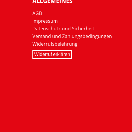
ALLGEMEINES
AGB
Impressum
Datenschutz und Sicherheit
Versand und Zahlungsbedingungen
Widerrufsbelehrung
Widerruf erklären