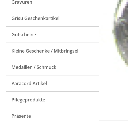
Gravuren
Grisu Geschenkartikel
Gutscheine
Kleine Geschenke / Mitbringsel
Medaillen / Schmuck
Paracord Artikel
Pflegeprodukte
Präsente