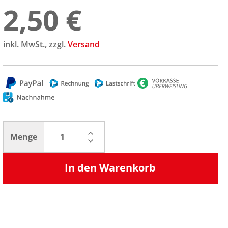
2,50 €
inkl. MwSt., zzgl.
Versand
Menge
In den Warenkorb