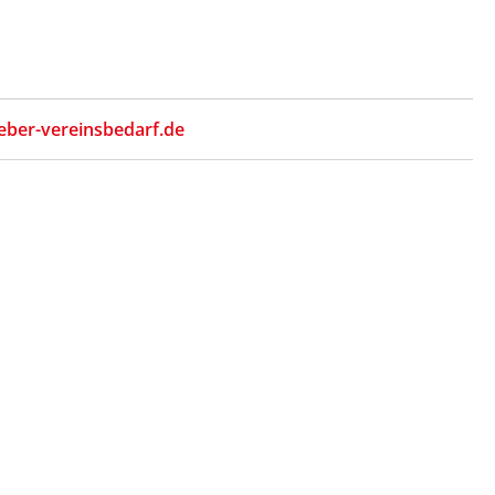
eber-vereinsbedarf.de