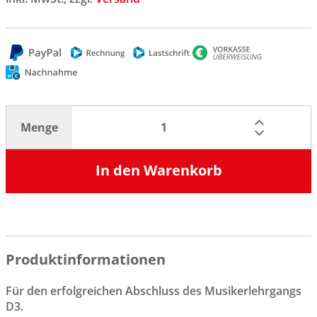
Menge
In den Warenkorb
Produktinformationen
Für den erfolgreichen Abschluss des Musikerlehrgangs
D3.