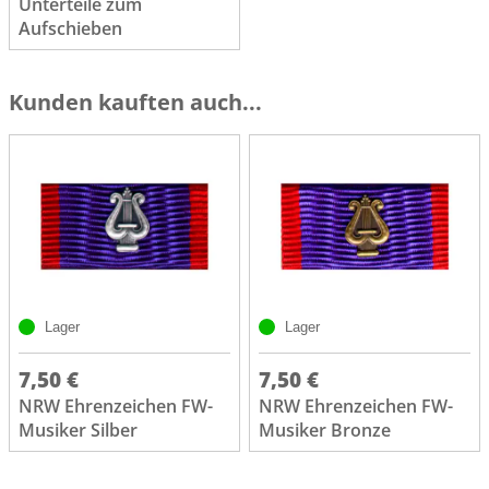
Unterteile zum
Aufschieben
Kunden kauften auch...
Lager
Lager
7,50 €
7,50 €
NRW Ehrenzeichen FW-
NRW Ehrenzeichen FW-
Musiker Silber
Musiker Bronze