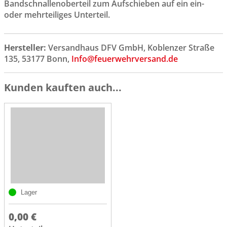
Bandschnallenoberteil zum Aufschieben auf ein ein-
oder mehrteiliges Unterteil.
Hersteller:
Versandhaus DFV GmbH, Koblenzer Straße
135, 53177 Bonn,
Info@feuerwehrversand.de
Kunden kauften auch...
Lager
0,00 €