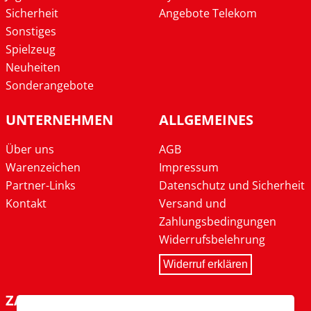
Sicherheit
Angebote Telekom
Sonstiges
Spielzeug
Neuheiten
Sonderangebote
UNTERNEHMEN
ALLGEMEINES
Über uns
AGB
Warenzeichen
Impressum
Partner-Links
Datenschutz und Sicherheit
Kontakt
Versand und
Zahlungsbedingungen
Widerrufsbelehrung
Widerruf erklären
ZAHLARTEN