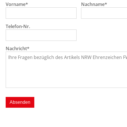
Vorname*
Nachname*
Telefon-Nr.
Nachricht*
Absenden