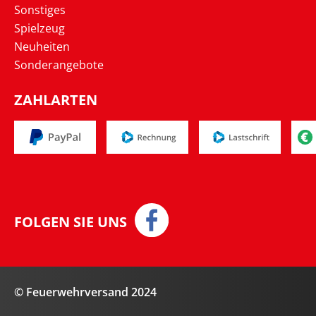
Sonstiges
Spielzeug
Neuheiten
Sonderangebote
ZAHLARTEN
FOLGEN SIE UNS
© Feuerwehrversand 2024