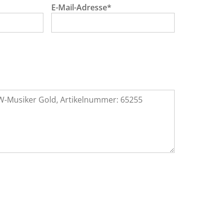
E-Mail-Adresse*