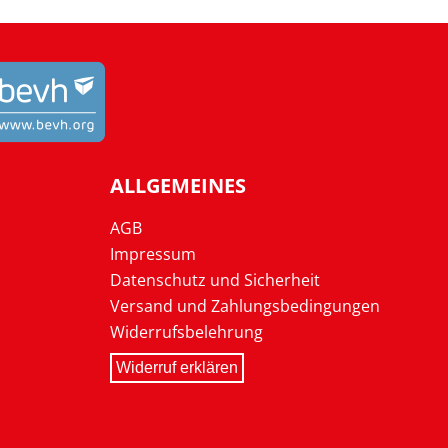
ALLGEMEINES
AGB
Impressum
Datenschutz und Sicherheit
Versand und Zahlungsbedingungen
Widerrufsbelehrung
Widerruf erklären