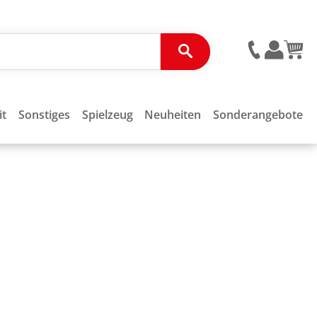
it
Sonstiges
Spielzeug
Neuheiten
Sonderangebote