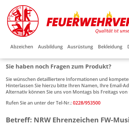
Abzeichen
Ausbildung
Ausrüstung
Bekleidung
Sie haben noch Fragen zum Produkt?
Sie wünschen detailliertere Informationen und kompet
Hinterlassen Sie hierzu bitte Ihren Namen, Ihre Email-
Alternativ können Sie uns von Montags bis Freitags von 0
Rufen Sie an unter der Tel-Nr.:
0228/953500
Betreff: NRW Ehrenzeichen FW-Musi