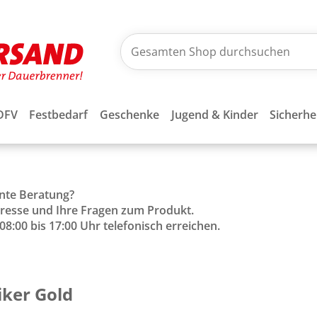
DFV
Festbedarf
Geschenke
Jugend & Kinder
Sicherhe
ente Beratung?
Adresse und Ihre Fragen zum Produkt.
8:00 bis 17:00 Uhr telefonisch erreichen.
ker Gold