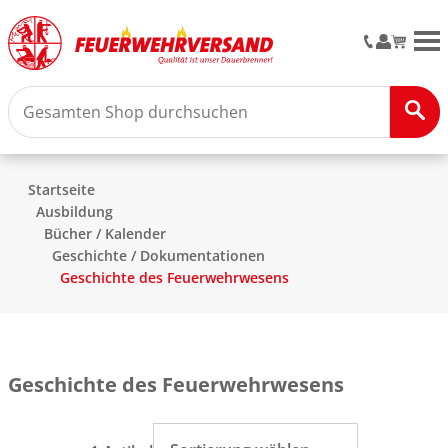
M
Startseite
Ausbildung
Bücher / Kalender
Geschichte / Dokumentationen
Geschichte des Feuerwehrwesens
Geschichte des Feuerwehrwesens