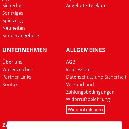
Sicherheit
Angebote Telekom
Sonstiges
Spielzeug
Neuheiten
Sonderangebote
UNTERNEHMEN
ALLGEMEINES
Über uns
AGB
Warenzeichen
Impressum
Partner-Links
Datenschutz und Sicherheit
Kontakt
Versand und
Zahlungsbedingungen
Widerrufsbelehrung
Widerruf erklären
ZAHLARTEN