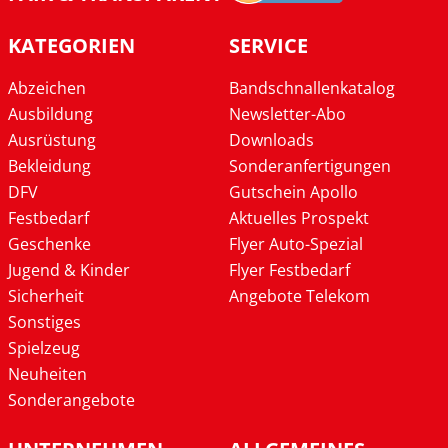
KATEGORIEN
SERVICE
Abzeichen
Bandschnallenkatalog
Ausbildung
Newsletter-Abo
Ausrüstung
Downloads
Bekleidung
Sonderanfertigungen
DFV
Gutschein Apollo
Festbedarf
Aktuelles Prospekt
Geschenke
Flyer Auto-Spezial
Jugend & Kinder
Flyer Festbedarf
Sicherheit
Angebote Telekom
Sonstiges
Spielzeug
Neuheiten
Sonderangebote