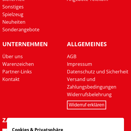
Sonstiges
Spielzeug
Neuheiten
Sonderangebote
UNTERNEHMEN
ALLGEMEINES
Über uns
AGB
Warenzeichen
Impressum
Partner-Links
Datenschutz und Sicherheit
Kontakt
Versand und
Zahlungsbedingungen
Widerrufsbelehrung
Widerruf erklären
ZAHLARTEN
Cookies & Privatsphäre