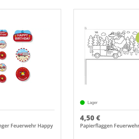
Lager
4,50 €
ger Feuerwehr Happy
Papierflaggen Feuerwehr