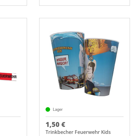
Lager
1,50 €
Trinkbecher Feuerwehr Kids