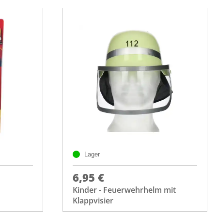
Lager
6,95 €
Kinder - Feuerwehrhelm mit
Klappvisier