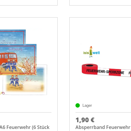
Lager
1,90 €
A6 Feuerwehr (6 Stück
Absperrband Feuerwehr