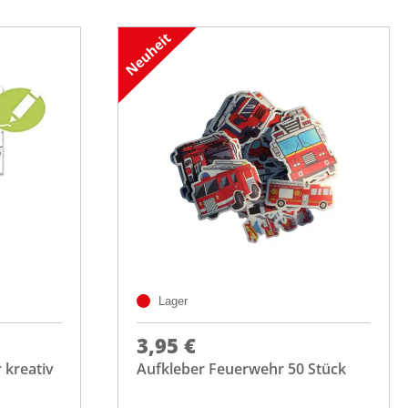
Lager
3,95 €
 kreativ
Aufkleber Feuerwehr 50 Stück