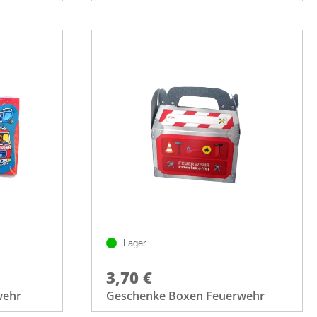
Lager
3,70 €
wehr
Geschenke Boxen Feuerwehr