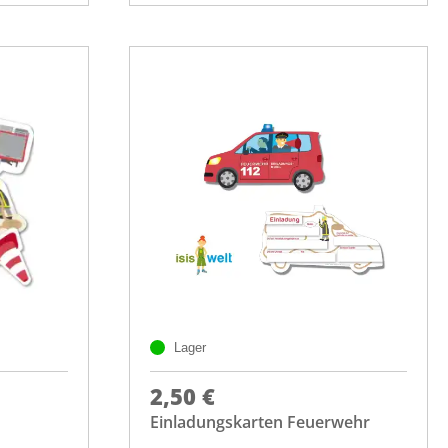
Lager
2,50 €
Einladungskarten Feuerwehr