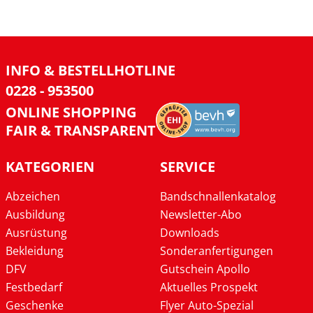
INFO & BESTELLHOTLINE
0228 - 953500
ONLINE SHOPPING
FAIR & TRANSPARENT
KATEGORIEN
SERVICE
Abzeichen
Bandschnallenkatalog
Ausbildung
Newsletter-Abo
Ausrüstung
Downloads
Bekleidung
Sonderanfertigungen
DFV
Gutschein Apollo
Festbedarf
Aktuelles Prospekt
Geschenke
Flyer Auto-Spezial