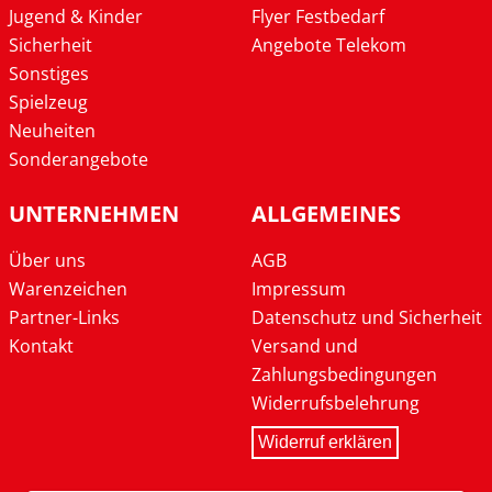
Jugend & Kinder
Flyer Festbedarf
Sicherheit
Angebote Telekom
Sonstiges
Spielzeug
Neuheiten
Sonderangebote
UNTERNEHMEN
ALLGEMEINES
Über uns
AGB
Warenzeichen
Impressum
Partner-Links
Datenschutz und Sicherheit
Kontakt
Versand und
Zahlungsbedingungen
Widerrufsbelehrung
Widerruf erklären