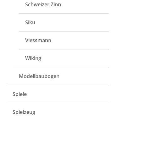
Schweizer Zinn
Siku
Viessmann
Wiking
Modellbaubogen
Spiele
Spielzeug