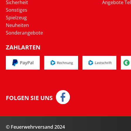
Sicherheit
Angebote Te
Sonstiges
Spielzeug
Neuheiten
Sonderangebote
ZAHLARTEN
FOLGEN SIE UNS
© Feuerwehrversand 2024