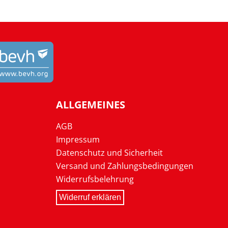
ALLGEMEINES
AGB
Impressum
Datenschutz und Sicherheit
Versand und Zahlungsbedingungen
Widerrufsbelehrung
Widerruf erklären