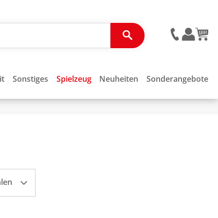
it
Sonstiges
Spielzeug
Neuheiten
Sonderangebote
hlen