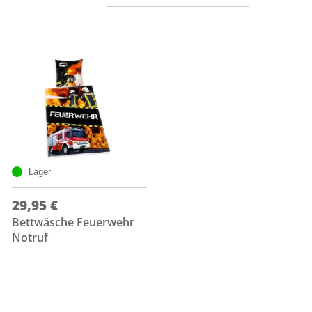
Lager
29,95 €
Bettwäsche Feuerwehr
Notruf