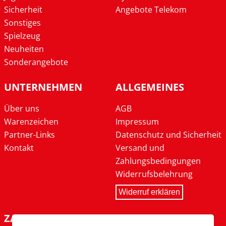
Sicherheit
Angebote Telekom
Sonstiges
Spielzeug
Neuheiten
Sonderangebote
UNTERNEHMEN
ALLGEMEINES
Über uns
AGB
Warenzeichen
Impressum
Partner-Links
Datenschutz und Sicherheit
Kontakt
Versand und
Zahlungsbedingungen
Widerrufsbelehrung
Widerruf erklären
ZAHLARTEN