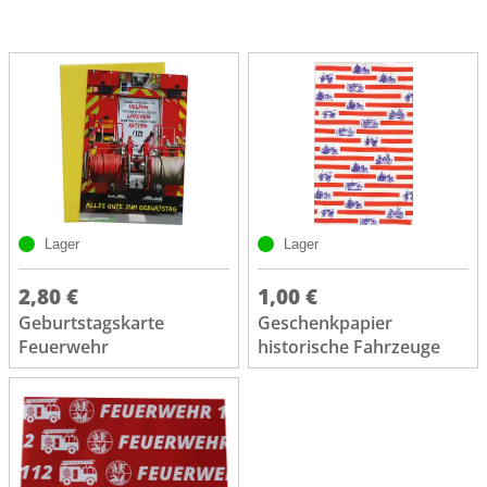
Lager
Lager
2,80 €
1,00 €
Geburtstagskarte
Geschenkpapier
Feuerwehr
historische Fahrzeuge