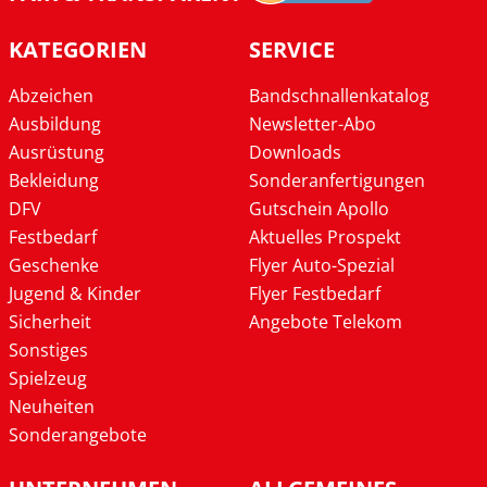
KATEGORIEN
SERVICE
Abzeichen
Bandschnallenkatalog
Ausbildung
Newsletter-Abo
Ausrüstung
Downloads
Bekleidung
Sonderanfertigungen
DFV
Gutschein Apollo
Festbedarf
Aktuelles Prospekt
Geschenke
Flyer Auto-Spezial
Jugend & Kinder
Flyer Festbedarf
Sicherheit
Angebote Telekom
Sonstiges
Spielzeug
Neuheiten
Sonderangebote