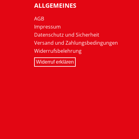
ALLGEMEINES
AGB
Impressum
Datenschutz und Sicherheit
Versand und Zahlungsbedingungen
Widerrufsbelehrung
Widerruf erklären