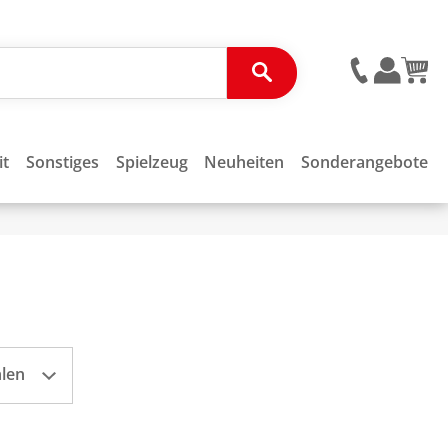
it
Sonstiges
Spielzeug
Neuheiten
Sonderangebote
hlen