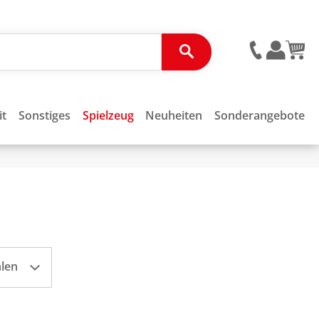
it
Sonstiges
Spielzeug
Neuheiten
Sonderangebote
hlen