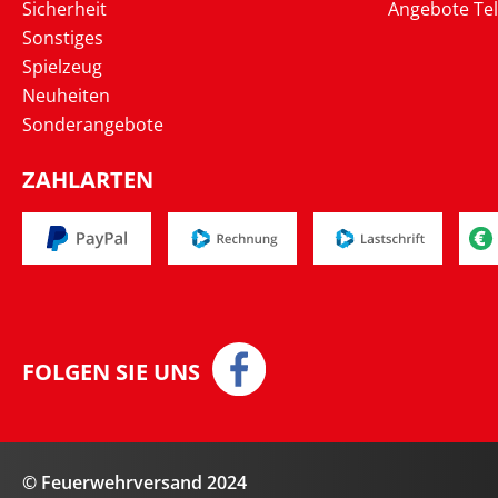
Sicherheit
Angebote Te
Sonstiges
Spielzeug
Neuheiten
Sonderangebote
ZAHLARTEN
FOLGEN SIE UNS
© Feuerwehrversand 2024