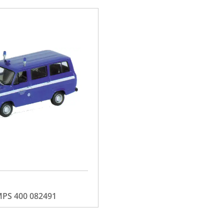
PS 400 082491