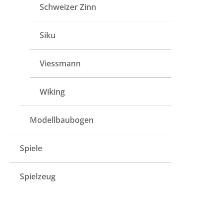
Schweizer Zinn
Siku
Viessmann
Wiking
Modellbaubogen
Spiele
Spielzeug