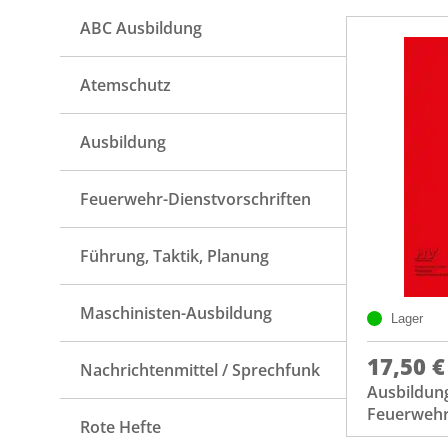
ABC Ausbildung
Atemschutz
Ausbildung
Feuerwehr-Dienstvorschriften
Führung, Taktik, Planung
Maschinisten-Ausbildung
Lager
17,50 €
Nachrichtenmittel / Sprechfunk
Ausbildung
Feuerweh
Rote Hefte