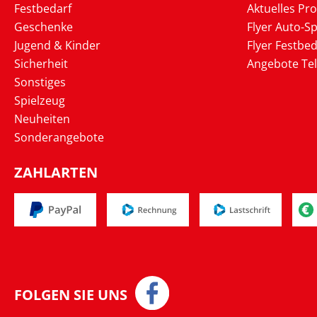
Festbedarf
Aktuelles Pr
Geschenke
Flyer Auto-Sp
Jugend & Kinder
Flyer Festbed
Sicherheit
Angebote Te
Sonstiges
Spielzeug
Neuheiten
Sonderangebote
ZAHLARTEN
FOLGEN SIE UNS