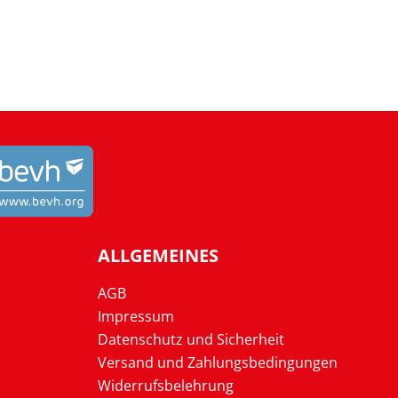
ALLGEMEINES
AGB
Impressum
Datenschutz und Sicherheit
Versand und Zahlungsbedingungen
Widerrufsbelehrung