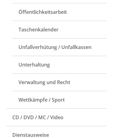
Öffentlichkeitsarbeit
Taschenkalender
Unfallverhütung / Unfallkassen
Unterhaltung
Verwaltung und Recht
Wettkämpfe / Sport
CD / DVD / MC / Video
Dienstausweise