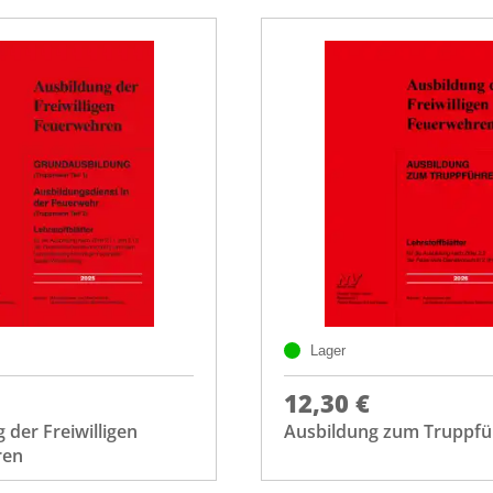
Lager
12,30 €
 der Freiwilligen
Ausbildung zum Truppfü
ren