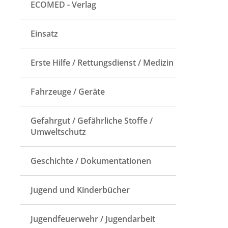
ECOMED - Verlag
Einsatz
Erste Hilfe / Rettungsdienst / Medizin
Fahrzeuge / Geräte
Gefahrgut / Gefährliche Stoffe /
Umweltschutz
Geschichte / Dokumentationen
Jugend und Kinderbücher
Jugendfeuerwehr / Jugendarbeit