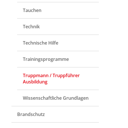
Tauchen
Technik
Technische Hilfe
Trainingsprogramme
Truppmann / Truppführer
Ausbildung
Wissenschaftliche Grundlagen
Brandschutz