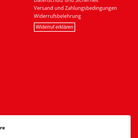
Datenschutz und Sicherheit
Versand und Zahlungsbedingungen
Widerrufsbelehrung
Widerruf erklären
äre