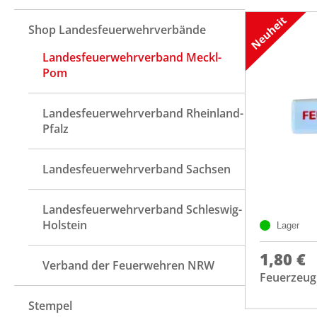
Shop Landesfeuerwehrverbände
Landesfeuerwehrverband Meckl-
Pom
Landesfeuerwehrverband Rheinland-
Pfalz
Landesfeuerwehrverband Sachsen
Landesfeuerwehrverband Schleswig-
Holstein
Lager
1,80 €
Verband der Feuerwehren NRW
Feuerzeug
Stempel