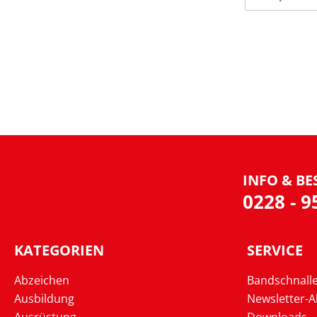
INFO & BE
0228 - 
KATEGORIEN
SERVICE
Abzeichen
Bandschnall
Ausbildung
Newsletter-