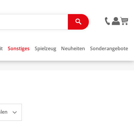
it
Sonstiges
Spielzeug
Neuheiten
Sonderangebote
hlen