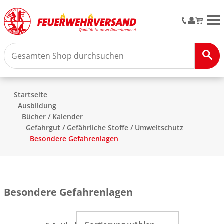
M
Startseite
Ausbildung
Bücher / Kalender
Gefahrgut / Gefährliche Stoffe / Umweltschutz
Besondere Gefahrenlagen
Besondere Gefahrenlagen