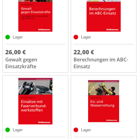
Lager
Lager
26,00 €
22,00 €
Gewalt gegen
Berechnungen im ABC-
Einsatzkräfte
Einsatz
Lager
Lager