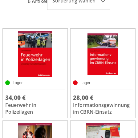
Sortierung wählen
6 Artikel
Lager
Lager
34,00 €
28,00 €
Feuerwehr in
Informationsgewinnung
Polizeilagen
im CBRN-Einsatz