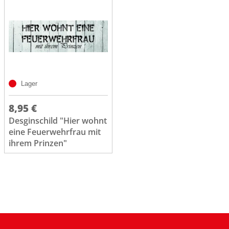
Lager
8,95 €
Desginschild "Hier wohnt
eine Feuerwehrfrau mit
ihrem Prinzen"