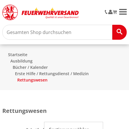
M
Startseite
Ausbildung
Bücher / Kalender
Erste Hilfe / Rettungsdienst / Medizin
Rettungswesen
Rettungswesen