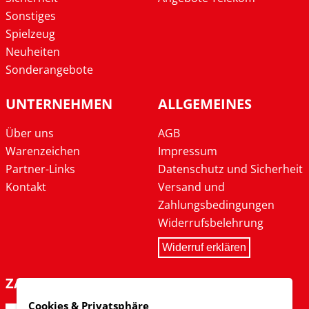
Sonstiges
Spielzeug
Neuheiten
Sonderangebote
UNTERNEHMEN
ALLGEMEINES
Über uns
AGB
Warenzeichen
Impressum
Partner-Links
Datenschutz und Sicherheit
Kontakt
Versand und
Zahlungsbedingungen
Widerrufsbelehrung
Widerruf erklären
ZAHLARTEN
Cookies & Privatsphäre