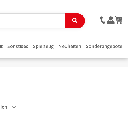
it
Sonstiges
Spielzeug
Neuheiten
Sonderangebote
hlen