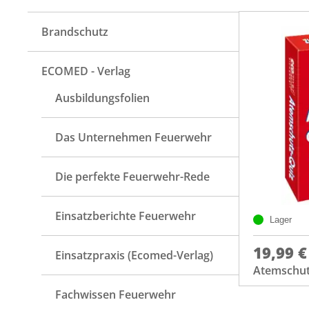
Brandschutz
ECOMED - Verlag
Ausbildungsfolien
Das Unternehmen Feuerwehr
Die perfekte Feuerwehr-Rede
Einsatzberichte Feuerwehr
Lager
19,99 €
Einsatzpraxis (Ecomed-Verlag)
Atemschut
Fachwissen Feuerwehr