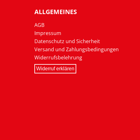
ALLGEMEINES
AGB
Impressum
Datenschutz und Sicherheit
Versand und Zahlungsbedingungen
Widerrufsbelehrung
Widerruf erklären