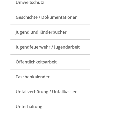
Umweltschutz
Geschichte / Dokumentationen
Jugend und Kinderbücher
Jugendfeuerwehr / Jugendarbeit
Öffentlichkeitsarbeit
Taschenkalender
Unfallverhütung / Unfallkassen
Unterhaltung