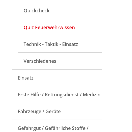
Quickcheck
Quiz Feuerwehrwissen
Technik - Taktik - Einsatz
Verschiedenes
Einsatz
Erste Hilfe / Rettungsdienst / Medizin
Fahrzeuge / Geräte
Gefahrgut / Gefährliche Stoffe /