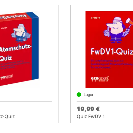
Lager
19,99 €
z-Quiz
Quiz FwDV 1