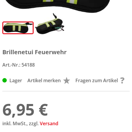
Brillenetui Feuerwehr
Art.-Nr.:
54188
Lager
Artikel merken
Fragen zum Artikel
6,95 €
inkl. MwSt., zzgl.
Versand