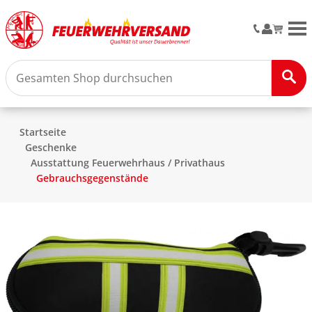
M
Startseite
Geschenke
Ausstattung Feuerwehrhaus / Privathaus
Gebrauchsgegenstände