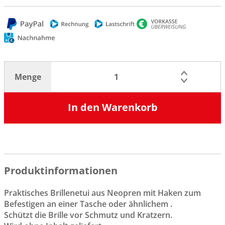
Menge
In den Warenkorb
Produktinformationen
Praktisches Brillenetui aus Neopren mit Haken zum
Befestigen an einer Tasche oder ähnlichem .
Schützt die Brille vor Schmutz und Kratzern.