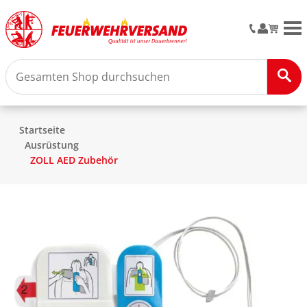
M
Startseite
Ausrüstung
ZOLL AED Zubehör