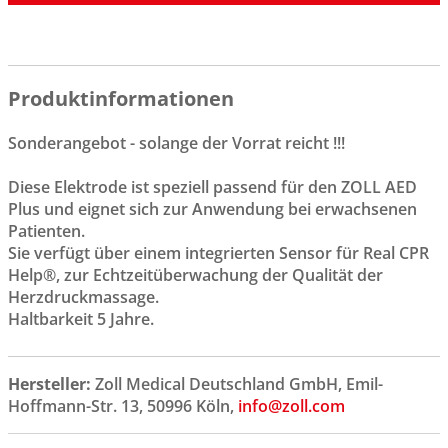
Produktinformationen
Sonderangebot - solange der Vorrat reicht !!!
Diese Elektrode ist speziell passend für den ZOLL AED
Plus und eignet sich zur Anwendung bei erwachsenen
Patienten.
Sie verfügt über einem integrierten Sensor für Real CPR
Help®, zur Echtzeitüberwachung der Qualität der
Herzdruckmassage.
Haltbarkeit 5 Jahre.
Hersteller:
Zoll Medical Deutschland GmbH, Emil-
Hoffmann-Str. 13, 50996 Köln,
info@zoll.com