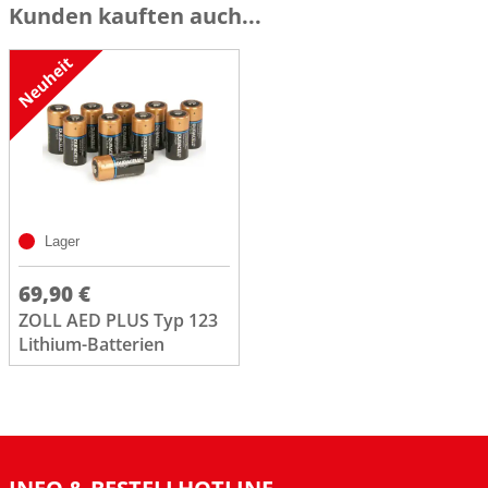
Kunden kauften auch...
Lager
69,90 €
ZOLL AED PLUS Typ 123
Lithium-Batterien