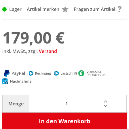
Lager
Artikel merken
Fragen zum Artikel
179,00 €
inkl. MwSt., zzgl.
Versand
Menge
In den Warenkorb