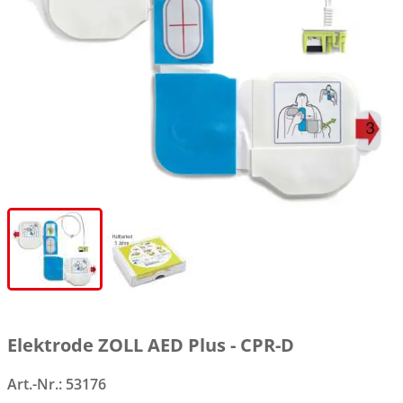
Elektrode ZOLL AED Plus - CPR-D
Art.-Nr.:
53176