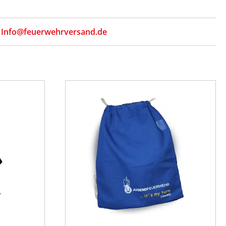
,
Info@feuerwehrversand.de