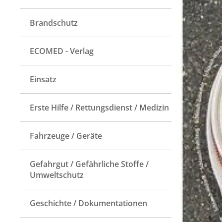
Brandschutz
ECOMED - Verlag
Einsatz
Erste Hilfe / Rettungsdienst / Medizin
Fahrzeuge / Geräte
Gefahrgut / Gefährliche Stoffe /
Umweltschutz
Geschichte / Dokumentationen