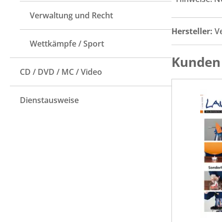
Verwaltung und Recht
Hersteller:
V
Wettkämpfe / Sport
Kunden 
CD / DVD / MC / Video
Dienstausweise