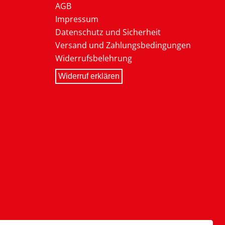
AGB
Impressum
Datenschutz und Sicherheit
Versand und Zahlungsbedingungen
Widerrufsbelehrung
Widerruf erklären