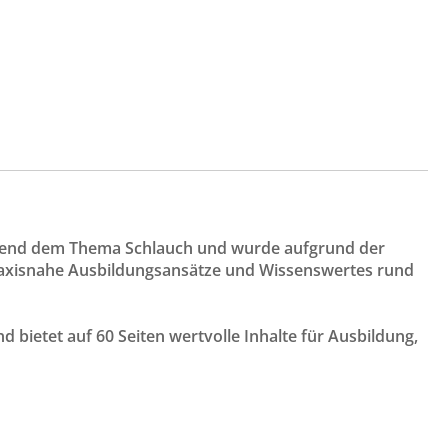
send dem Thema Schlauch und wurde aufgrund der
praxisnahe Ausbildungsansätze und Wissenswertes rund
 bietet auf 60 Seiten wertvolle Inhalte für Ausbildung,