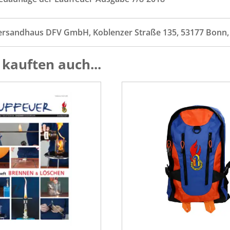
ersandhaus DFV GmbH, Koblenzer Straße 135, 53177 Bonn
kauften auch...