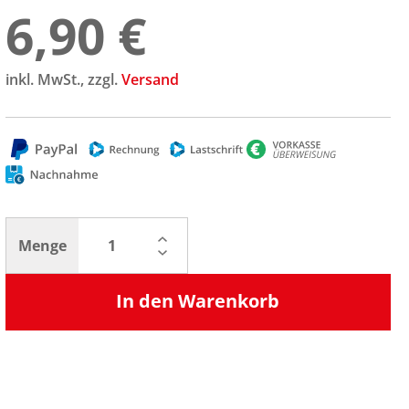
6,90 €
inkl. MwSt., zzgl.
Versand
Menge
In den Warenkorb