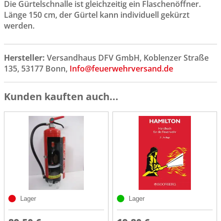
Die Gürtelschnalle ist gleichzeitig ein Flaschenöffner.
Länge 150 cm, der Gürtel kann individuell gekürzt
werden.
Hersteller:
Versandhaus DFV GmbH, Koblenzer Straße
135, 53177 Bonn,
Info@feuerwehrversand.de
Kunden kauften auch...
Lager
Lager