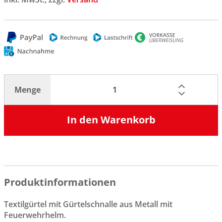
Menge
In den Warenkorb
Produktinformationen
Textilgürtel mit Gürtelschnalle aus Metall mit
Feuerwehrhelm.