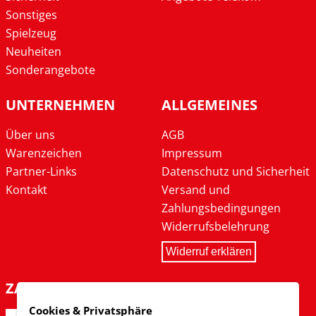
Sonstiges
Spielzeug
Neuheiten
Sonderangebote
UNTERNEHMEN
ALLGEMEINES
Über uns
AGB
Warenzeichen
Impressum
Partner-Links
Datenschutz und Sicherheit
Kontakt
Versand und
Zahlungsbedingungen
Widerrufsbelehrung
Widerruf erklären
ZAHLARTEN
Cookies & Privatsphäre