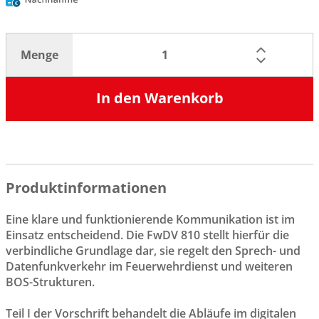
Menge
In den Warenkorb
Produktinformationen
Eine klare und funktionierende Kommunikation ist im
Einsatz entscheidend. Die FwDV 810 stellt hierfür die
verbindliche Grundlage dar, sie regelt den Sprech- und
Datenfunkverkehr im Feuerwehrdienst und weiteren
BOS-Strukturen.
Teil I der Vorschrift behandelt die Abläufe im digitalen