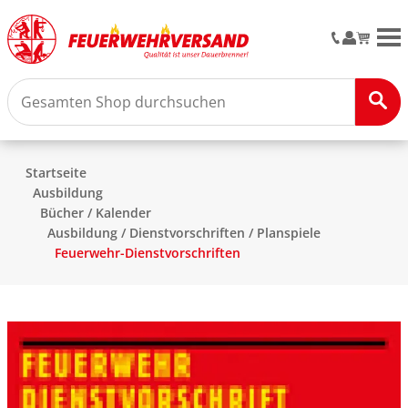
M
Startseite
Ausbildung
Bücher / Kalender
Ausbildung / Dienstvorschriften / Planspiele
Feuerwehr-Dienstvorschriften