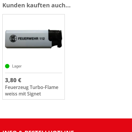
Kunden kauften auch...
Lager
3,80 €
Feuerzeug Turbo-Flame
weiss mit Signet