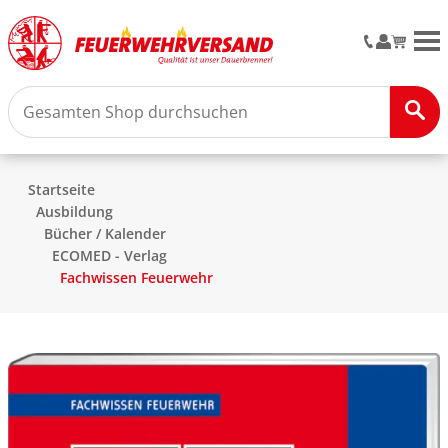
M
Startseite
Ausbildung
Bücher / Kalender
ECOMED - Verlag
Fachwissen Feuerwehr