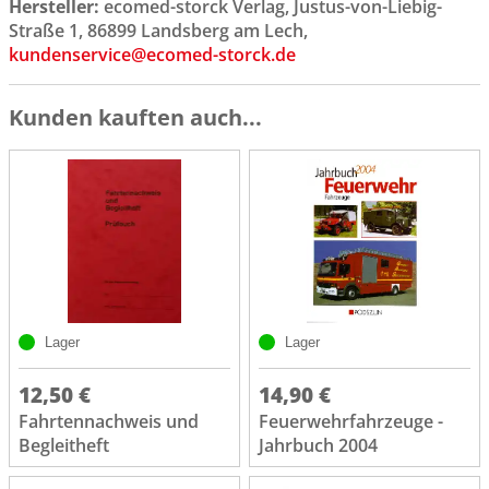
Hersteller:
ecomed-storck Verlag, Justus-von-Liebig-
Straße 1, 86899 Landsberg am Lech,
kundenservice@ecomed-storck.de
Kunden kauften auch...
Lager
Lager
12,50 €
14,90 €
Fahrtennachweis und
Feuerwehrfahrzeuge -
Begleitheft
Jahrbuch 2004