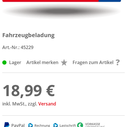
Fahrzeugbeladung
Art.-Nr.:
45229
Lager
Artikel merken
Fragen zum Artikel
18,99 €
inkl. MwSt., zzgl.
Versand