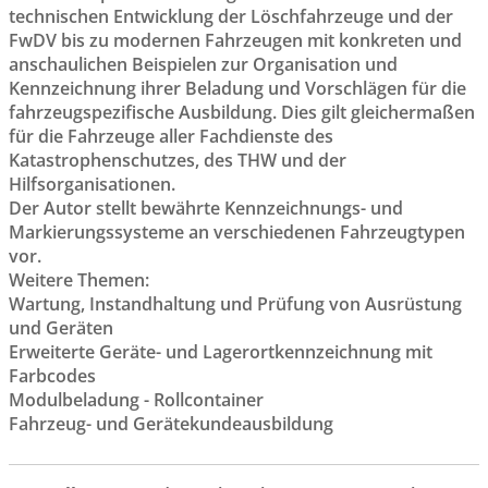
technischen Entwicklung der Löschfahrzeuge und der
FwDV bis zu modernen Fahrzeugen mit konkreten und
anschaulichen Beispielen zur Organisation und
Kennzeichnung ihrer Beladung und Vorschlägen für die
fahrzeugspezifische Ausbildung. Dies gilt gleichermaßen
für die Fahrzeuge aller Fachdienste des
Katastrophenschutzes, des THW und der
Hilfsorganisationen.
Der Autor stellt bewährte Kennzeichnungs- und
Markierungssysteme an verschiedenen Fahrzeugtypen
vor.
Weitere Themen:
Wartung, Instandhaltung und Prüfung von Ausrüstung
und Geräten
Erweiterte Geräte- und Lagerortkennzeichnung mit
Farbcodes
Modulbeladung - Rollcontainer
Fahrzeug- und Gerätekundeausbildung