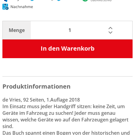
Menge
In den Warenkorb
Produktinformationen
de Vries, 92 Seiten, 1.Auflage 2018
Im Einsatz muss jeder Handgriff sitzen: keine Zeit, um
Geräte im Fahrzeug zu suchen! Jeder muss genau
wissen, welche Geräte wo auf den Fahrzeugen gelagert
sind.
Das Buch spannt einen Bogen von der historischen und