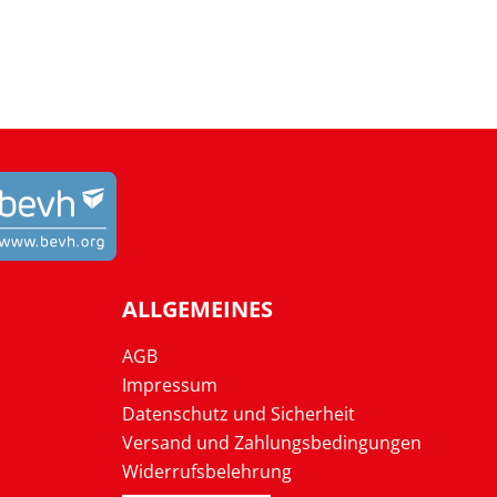
ALLGEMEINES
AGB
Impressum
Datenschutz und Sicherheit
Versand und Zahlungsbedingungen
Widerrufsbelehrung