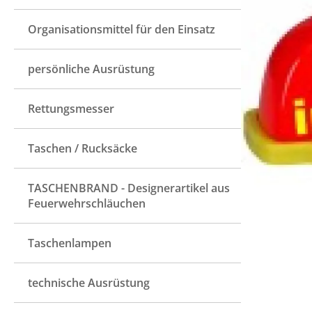
Organisationsmittel für den Einsatz
persönliche Ausrüstung
Rettungsmesser
Taschen / Rucksäcke
TASCHENBRAND - Designerartikel aus
Feuerwehrschläuchen
Taschenlampen
technische Ausrüstung