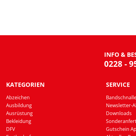
INFO & BE
0228 - 
KATEGORIEN
SERVICE
Abzeichen
Bandschnall
Ausbildung
Newsletter-
Ausrüstung
Downloads
Bekleidung
Sonderanfer
DFV
Gutschein Ap