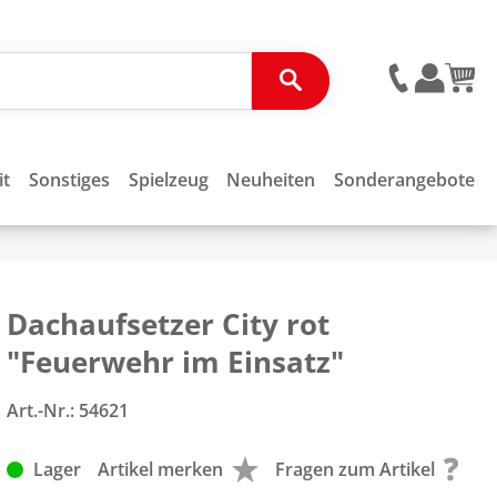
it
Sonstiges
Spielzeug
Neuheiten
Sonderangebote
Dachaufsetzer City rot
"Feuerwehr im Einsatz"
Art.-Nr.:
54621
Lager
Artikel merken
Fragen zum Artikel