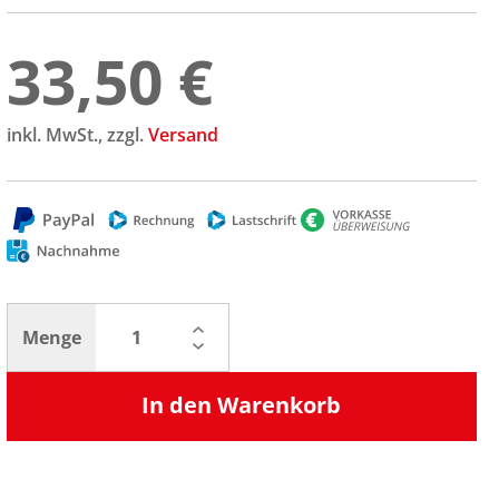
33,50 €
inkl. MwSt., zzgl.
Versand
Menge
In den Warenkorb