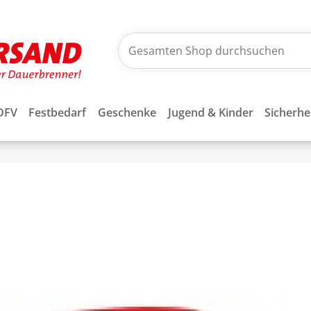
DFV
Festbedarf
Geschenke
Jugend & Kinder
Sicherhe